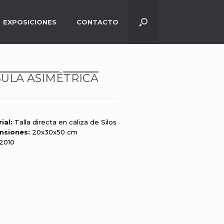
EXPOSICIONES
CONTACTO
ULA ASIMÉTRICA
ial:
Talla directa en caliza de Silos
nsiones:
20x30x50 cm
2010