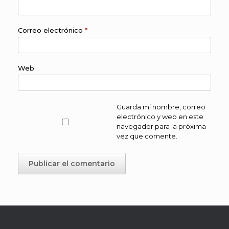
Correo electrónico
*
Web
Guarda mi nombre, correo
electrónico y web en este
navegador para la próxima
vez que comente.