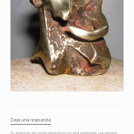
Deja una respuesta
Tu dirección de correo electrónico no será publicada.
Los campos