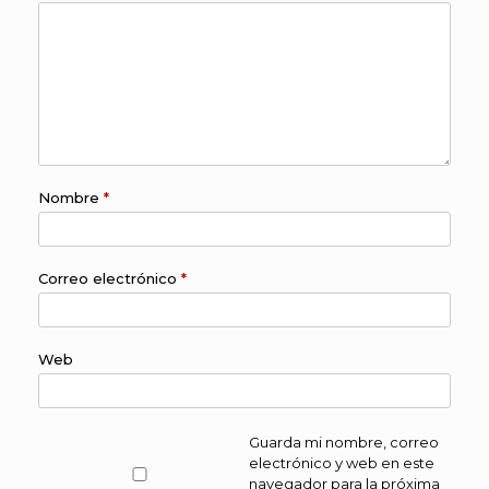
Nombre
*
Correo electrónico
*
Web
Guarda mi nombre, correo
electrónico y web en este
navegador para la próxima