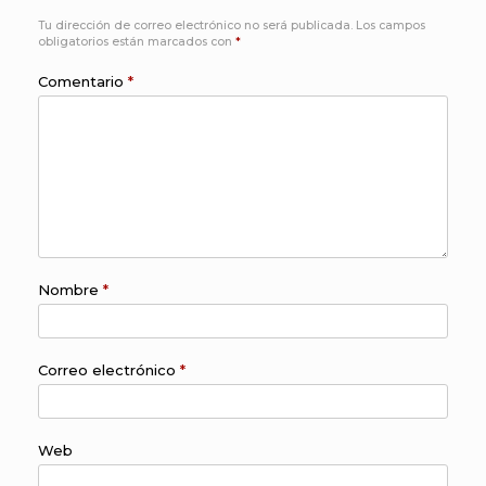
Tu dirección de correo electrónico no será publicada.
Los campos
obligatorios están marcados con
*
Comentario
*
Nombre
*
Correo electrónico
*
Web