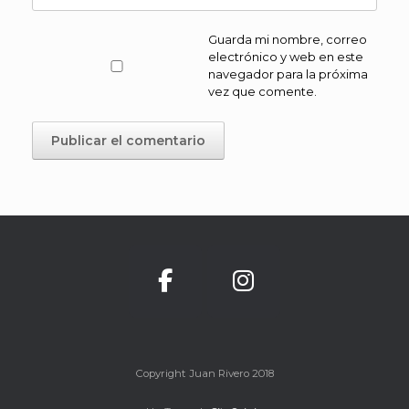
Guarda mi nombre, correo
electrónico y web en este
navegador para la próxima
vez que comente.
Copyright Juan Rivero 2018