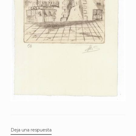
Deja una respuesta