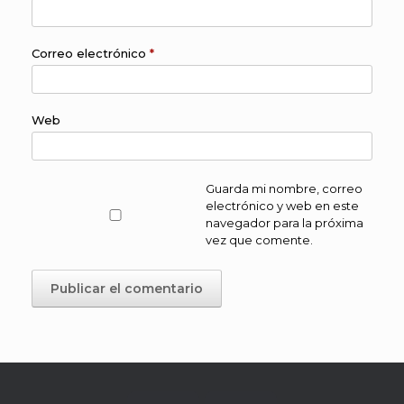
Correo electrónico
*
Web
Guarda mi nombre, correo
electrónico y web en este
navegador para la próxima
vez que comente.