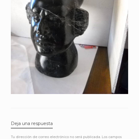
Deja una respuesta
Tu dirección de correo electrónico no será publicada.
Los campos