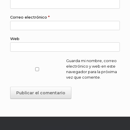
Correo electrónico
*
Web
Guarda mi nombre, correo
electrónico y web en este
navegador para la próxima
vez que comente.