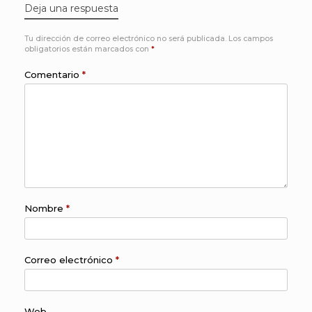
Deja una respuesta
Tu dirección de correo electrónico no será publicada.
Los campos
obligatorios están marcados con
*
Comentario
*
Nombre
*
Correo electrónico
*
Web