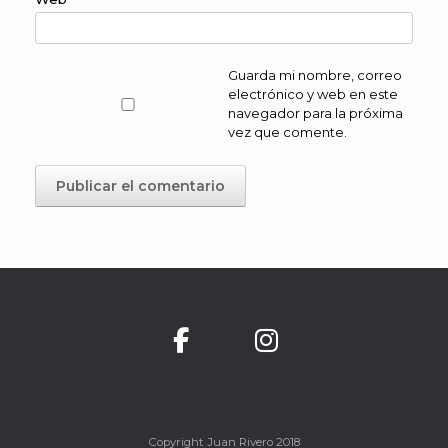
Guarda mi nombre, correo
electrónico y web en este
navegador para la próxima
vez que comente.
Copyright Juan Rivero 2018