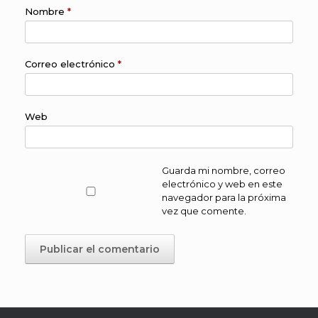
Nombre
*
Correo electrónico
*
Web
Guarda mi nombre, correo
electrónico y web en este
navegador para la próxima
vez que comente.