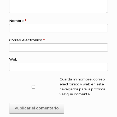
Nombre
*
Correo electrónico
*
Web
Guarda mi nombre, correo
electrónico y web en este
navegador para la próxima
vez que comente.