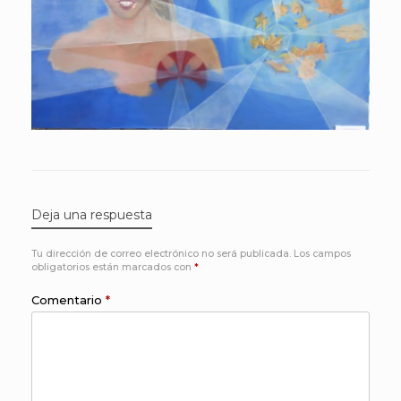
Deja una respuesta
Tu dirección de correo electrónico no será publicada.
Los campos
obligatorios están marcados con
*
Comentario
*