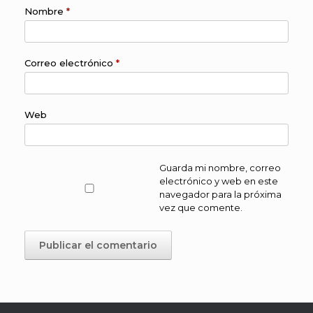
Nombre
*
Correo electrónico
*
Web
Guarda mi nombre, correo
electrónico y web en este
navegador para la próxima
vez que comente.