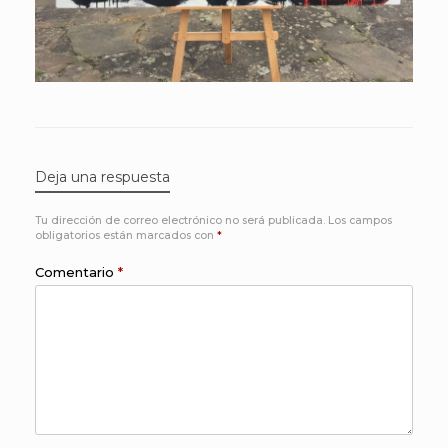
Deja una respuesta
Tu dirección de correo electrónico no será publicada.
Los campos
obligatorios están marcados con
*
Comentario
*