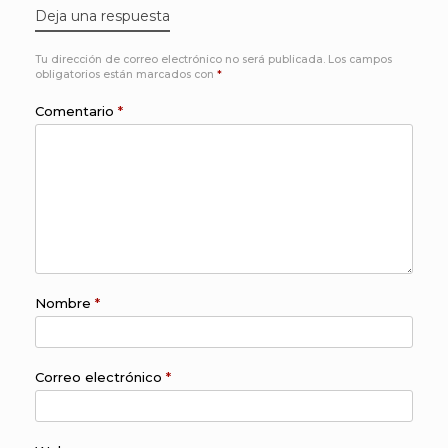
Deja una respuesta
Tu dirección de correo electrónico no será publicada.
Los campos
obligatorios están marcados con
*
Comentario
*
Nombre
*
Correo electrónico
*