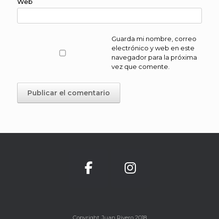
Web
Guarda mi nombre, correo
electrónico y web en este
navegador para la próxima
vez que comente.
Copyright Juan Rivero 2018