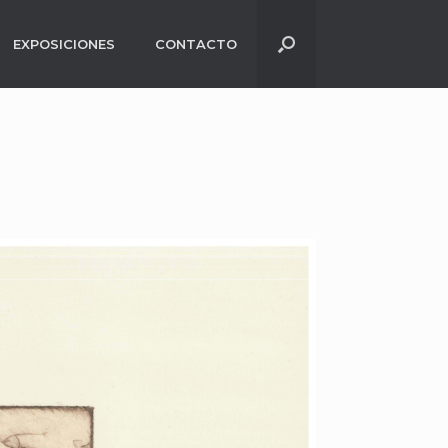
EXPOSICIONES
CONTACTO