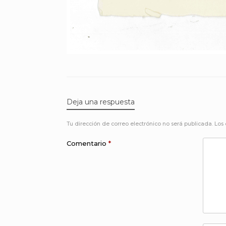
Deja una respuesta
Tu dirección de correo electrónico no será publicada.
Los
Comentario
*