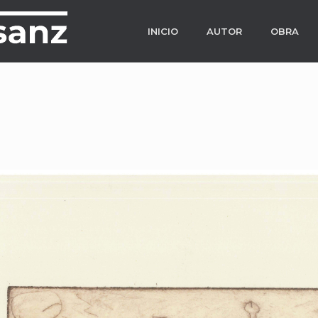
INICIO
AUTOR
OBRA