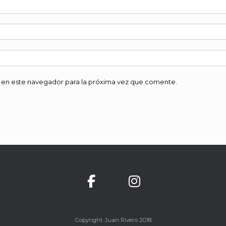
 en este navegador para la próxima vez que comente.
Copyright Juan Rivero 2018