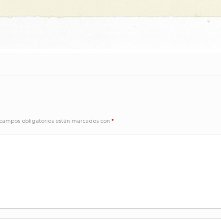
 campos obligatorios están marcados con
*