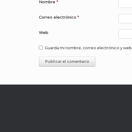
Nombre
*
Correo electrónico
*
Web
Guarda mi nombre, correo electrónico y web